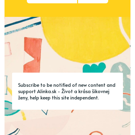
Subscribe to be notified of new content and
support Alinka.sk - Život a krása šikovnej
ženy, help keep this site independent.