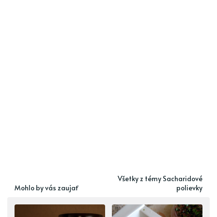
Všetky z témy Sacharidové
Mohlo by vás zaujať
polievky