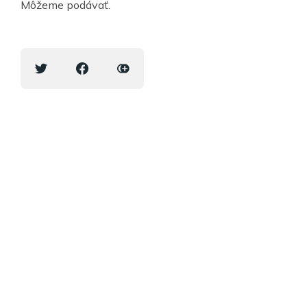
Môžeme podávať.