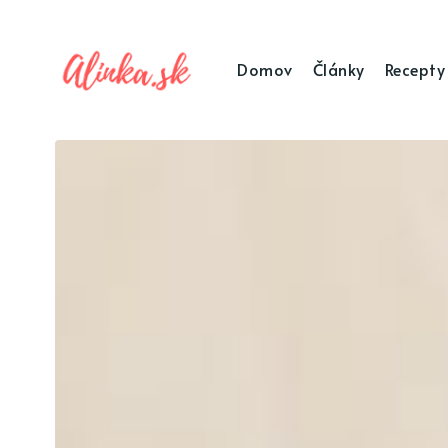
Domov
Články
Recepty