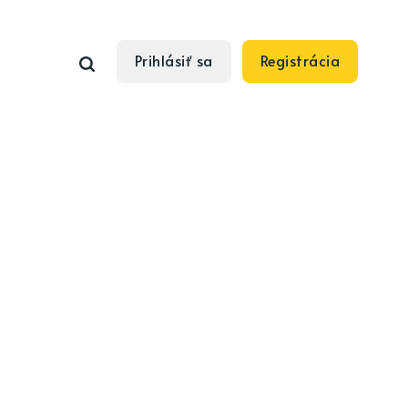
Prihlásiť sa
Registrácia