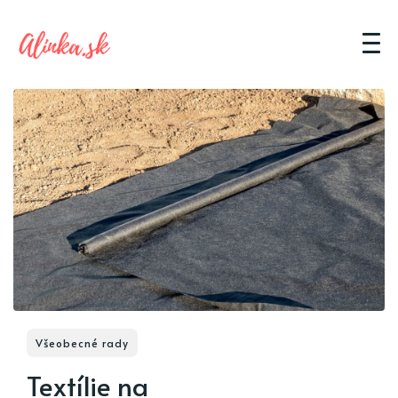
Všeobecné rady
Textílie na