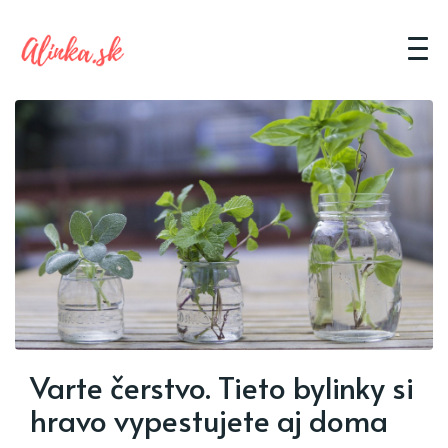
Varte čerstvo. Tieto bylinky si
hravo vypestujete aj doma