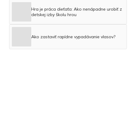
Ako zastaviť rapídne vypadávanie vlasov?