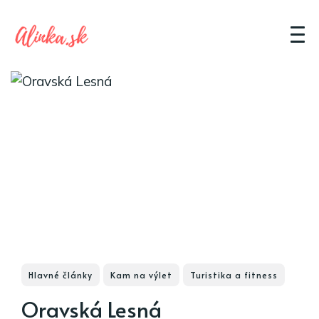
Hlavné články
Kam na výlet
Turistika a fitness
Oravská Lesná