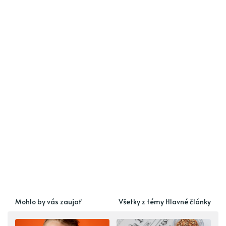
Mohlo by vás zaujať
Všetky z témy Hlavné články