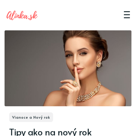
Vianoce a Nový rok
Tipy ako na nový rok