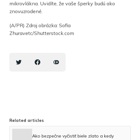
mikrovlákna. Uvidíte, že vaše šperky budú ako
znovuzrodené.
(A/PR) Zdroj obrázka: Sofia
Zhuravetc/Shutterstock.com
Related articles
Ako bezpečne vyčistiť biele zlato a kedy