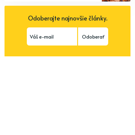
Odoberajte najnovšie články.
Odoberať