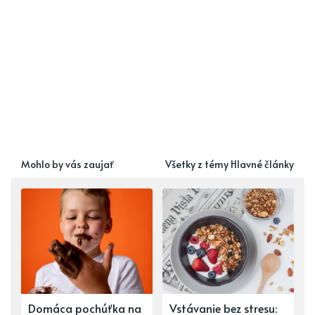
Mohlo by vás zaujať
Všetky z témy Hlavné články
Domáca pochúťka na
Vstávanie bez stresu: