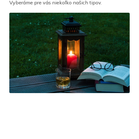
Vyberáme pre vás niekoľko našich tipov.