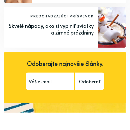
PREDCHÁDZAJÚCI PRÍSPEVOK
Skvelé nápady, ako si vyplniť sviatky
a zimné prázdniny
Odoberajte najnovšie články.
Odoberať