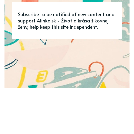
Subscribe to be notified of new content and
support Alinka.sk - Život a krása šikovnej
ženy, help keep this site independent.