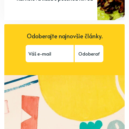
Odoberajte najnovšie články.
Odoberať