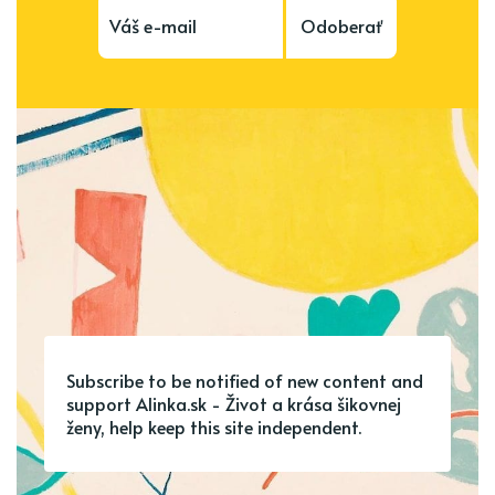
Odoberať
Subscribe to be notified of new content and
support Alinka.sk - Život a krása šikovnej
ženy, help keep this site independent.