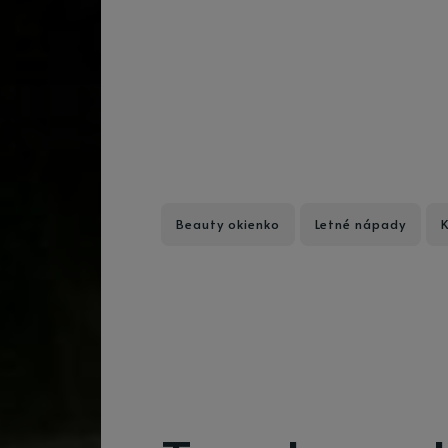
Beauty okienko
Letné nápady