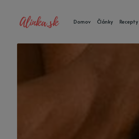
Domov
Články
Recepty