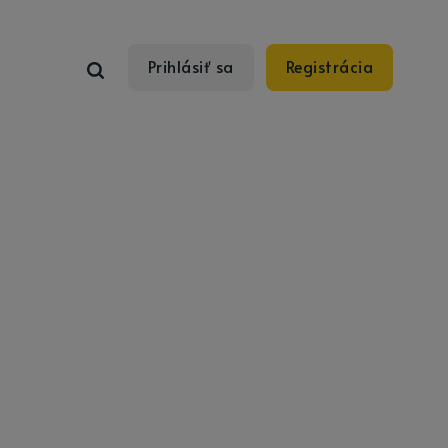
Prihlásiť sa
Registrácia