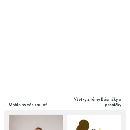
Všetky z témy Básničky a
Mohlo by vás zaujať
pesničky