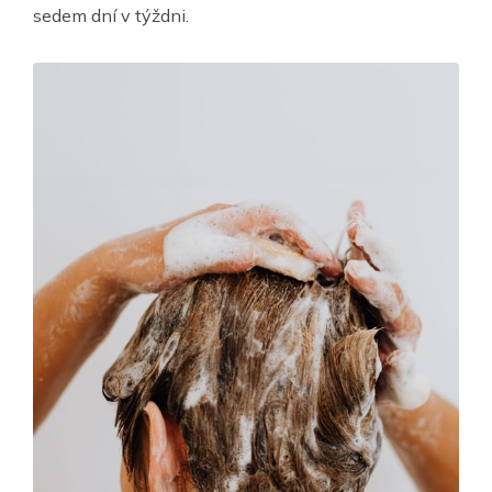
sedem dní v týždni.