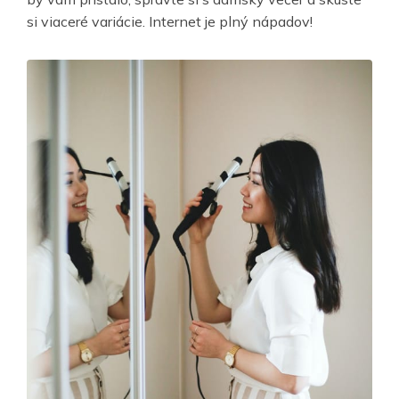
si viaceré variácie. Internet je plný nápadov!