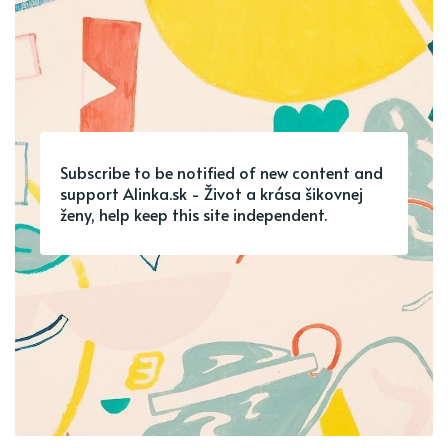
Subscribe to be notified of new content and
support Alinka.sk - Život a krása šikovnej
ženy, help keep this site independent.