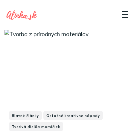
Hlavné články
Ostatné kreatívne nápady
Tvorivá dielňa mamičiek