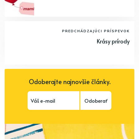
PREDCHÁDZAJÚCI PRÍSPEVOK
Krásy prírody
Odoberajte najnovšie články.
Odoberať