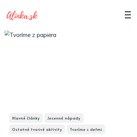
Hlavné články
Jesenné nápady
Ostatné tvorivé aktivity
Tvoríme s deťmi