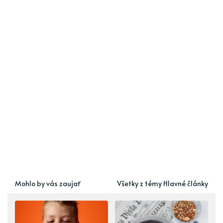
Mohlo by vás zaujať
Všetky z témy Hlavné články