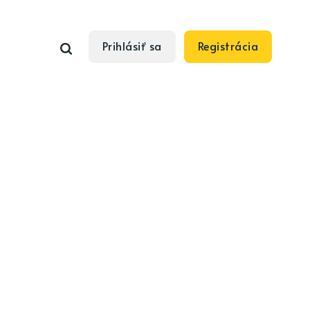
Prihlásiť sa
Registrácia