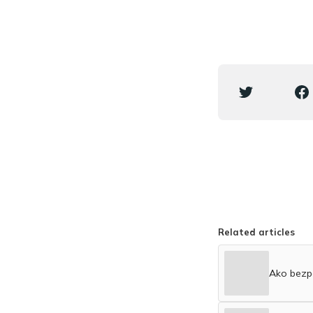
Related articles
Ako bezpe