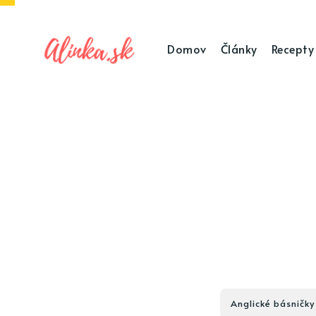
Domov
Články
Recepty
Anglické básničky