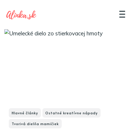
Hlavné články
Ostatné kreatívne nápady
Tvorivá dielňa mamičiek