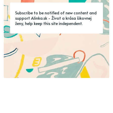
Subscribe to be notified of new content and
support Alinka.sk - Život a krása šikovnej
ženy, help keep this site independent.