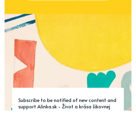
Subscribe to be notified of new content and
support Alinka.sk - Život a krása šikovnej
ženy, help keep this site independent.