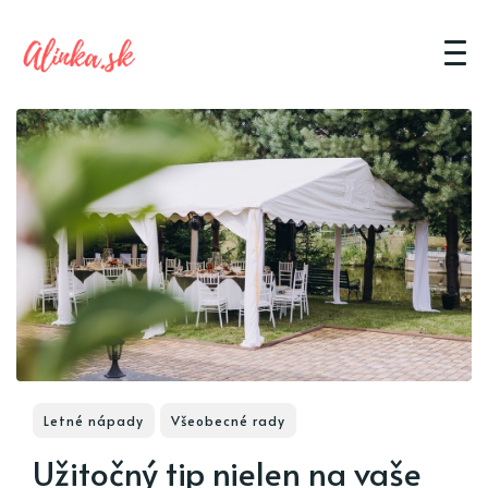
Letné nápady
Všeobecné rady
Užitočný tip nielen na vaše