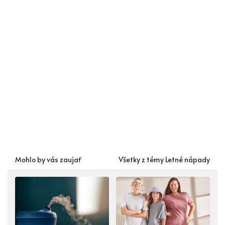
Mohlo by vás zaujať
Všetky z témy Letné nápady