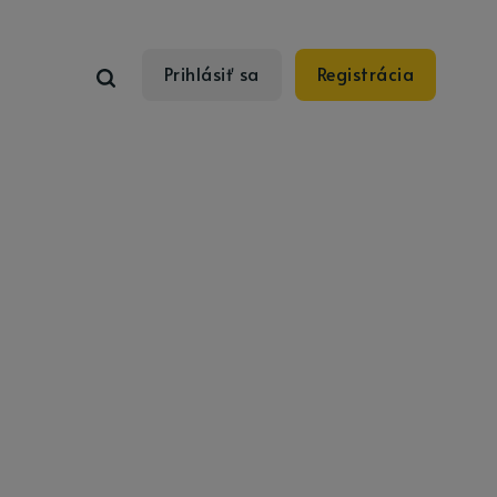
Prihlásiť sa
Registrácia