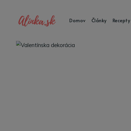
Domov
Články
Recepty