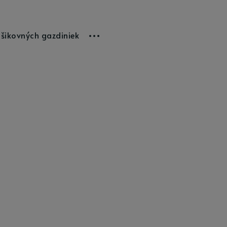
 šikovných gazdiniek