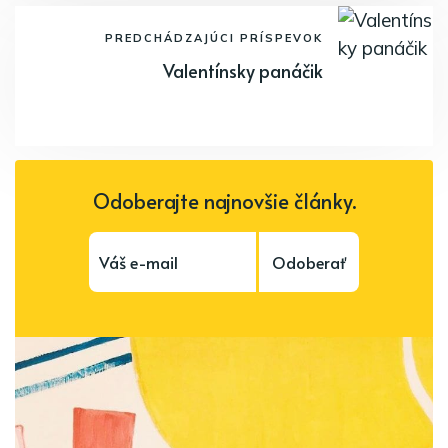
PREDCHÁDZAJÚCI PRÍSPEVOK
Valentínsky panáčik
Odoberajte najnovšie články.
Odoberať