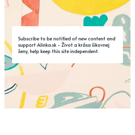
Subscribe to be notified of new content and
support Alinka.sk - Život a krása šikovnej
ženy, help keep this site independent.