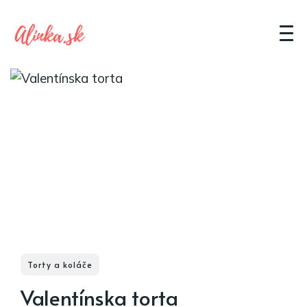
Torty a koláče
Valentínska torta