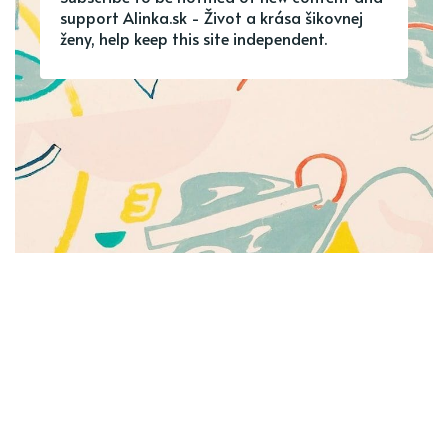
support Alinka.sk - Život a krása šikovnej
ženy, help keep this site independent.