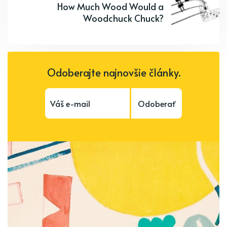
How Much Wood Would a
Woodchuck Chuck?
Odoberajte najnovšie články.
Odoberať