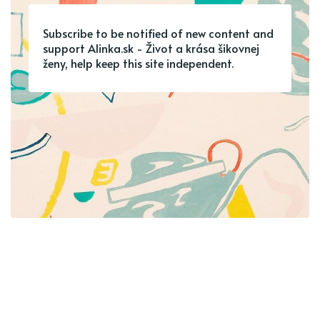
Subscribe to be notified of new content and
support Alinka.sk - Život a krása šikovnej
ženy, help keep this site independent.