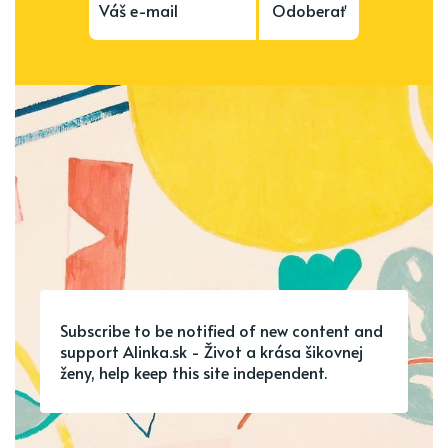
Odoberať
Subscribe to be notified of new content and
support Alinka.sk - Život a krása šikovnej
ženy, help keep this site independent.