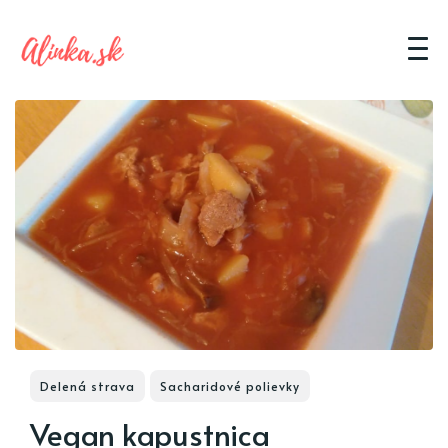
Delená strava
Sacharidové polievky
Vegan kapustnica