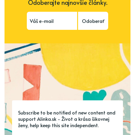
Odoberajte najnovšie články.
Odoberať
Subscribe to be notified of new content and
support Alinka.sk - Život a krása šikovnej
ženy, help keep this site independent.