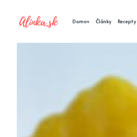
Domov
Články
Recepty