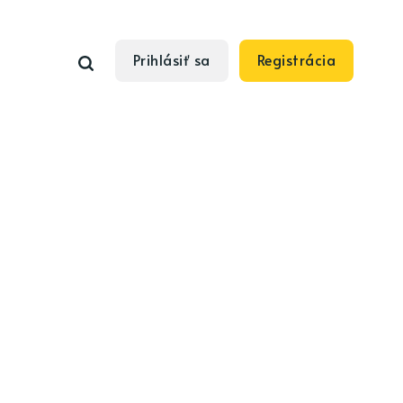
Prihlásiť sa
Registrácia