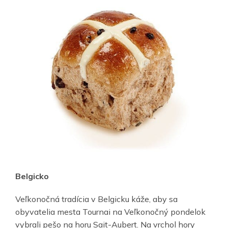
Belgicko
Veľkonočná tradícia v Belgicku káže, aby sa
obyvatelia mesta Tournai na Veľkonočný pondelok
vybrali pešo na horu Sait-Aubert. Na vrchol hory