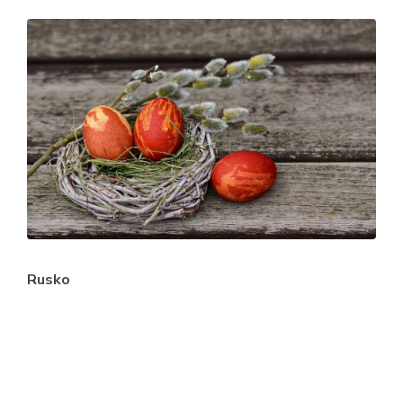
Rusko