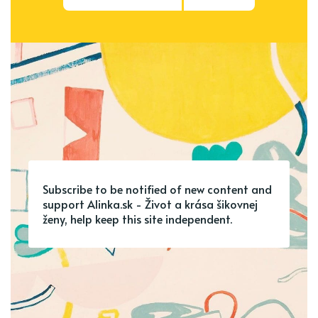
Subscribe to be notified of new content and
support Alinka.sk - Život a krása šikovnej
ženy, help keep this site independent.