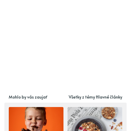
Mohlo by vás zaujať
Všetky z témy Hlavné články