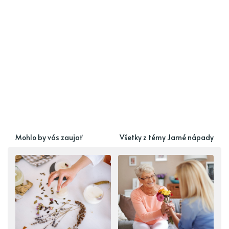
Mohlo by vás zaujať
Všetky z témy Jarné nápady