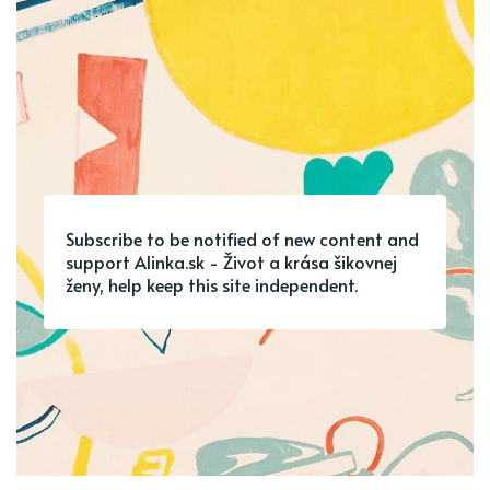
Subscribe to be notified of new content and
support Alinka.sk - Život a krása šikovnej
ženy, help keep this site independent.