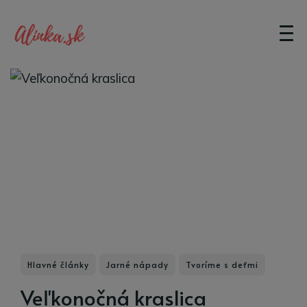
Hlavné články
Jarné nápady
Tvoríme s deťmi
Veľkonočná kraslica