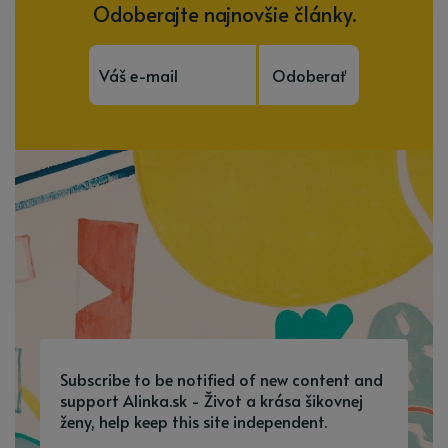
Odoberajte najnovšie články.
Odoberať
Subscribe to be notified of new content and
support Alinka.sk - Život a krása šikovnej
ženy, help keep this site independent.