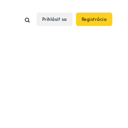
Prihlásiť sa
Registrácia