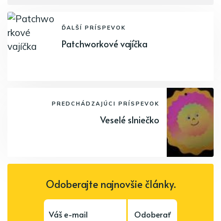
ĎALŠÍ PRÍSPEVOK
Patchworkové vajíčka
PREDCHÁDZAJÚCI PRÍSPEVOK
Veselé slniečko
Odoberajte najnovšie články.
Odoberať