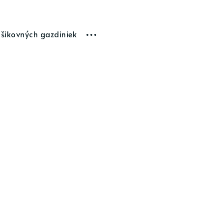
 šikovných gazdiniek