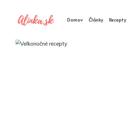
Domov
Články
Recepty