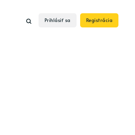
Prihlásiť sa
Registrácia