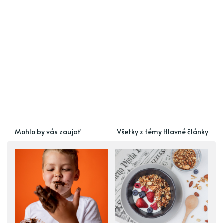
Mohlo by vás zaujať
Všetky z témy Hlavné články