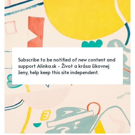
Subscribe to be notified of new content and
support Alinka.sk - Život a krása šikovnej
ženy, help keep this site independent.