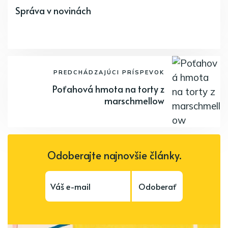
Správa v novinách
PREDCHÁDZAJÚCI PRÍSPEVOK
Poťahová hmota na torty z
marschmellow
Odoberajte najnovšie články.
Odoberať