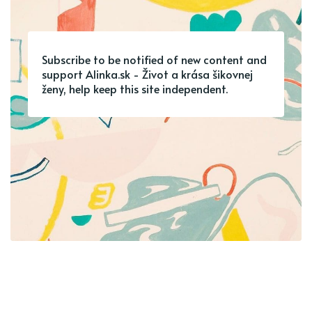
Subscribe to be notified of new content and
support Alinka.sk - Život a krása šikovnej
ženy, help keep this site independent.