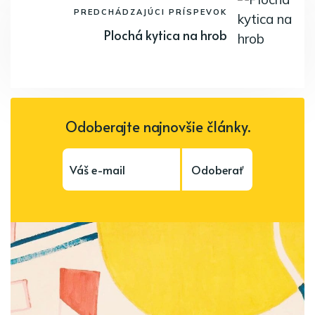
PREDCHÁDZAJÚCI PRÍSPEVOK
Plochá kytica na hrob
Odoberajte najnovšie články.
Odoberať