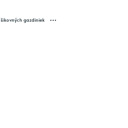
 šikovných gazdiniek