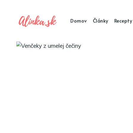
Domov
Články
Recepty