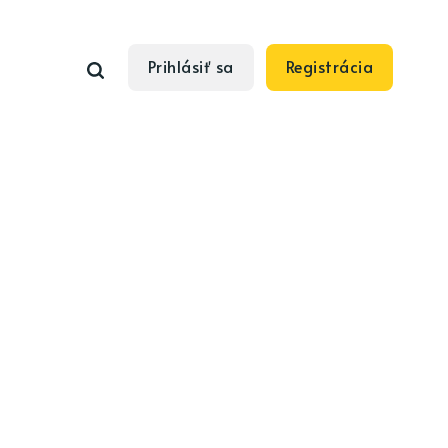
Prihlásiť sa
Registrácia