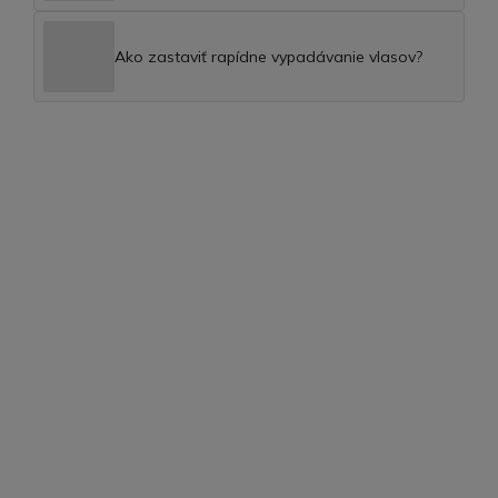
Ako zastaviť rapídne vypadávanie vlasov?