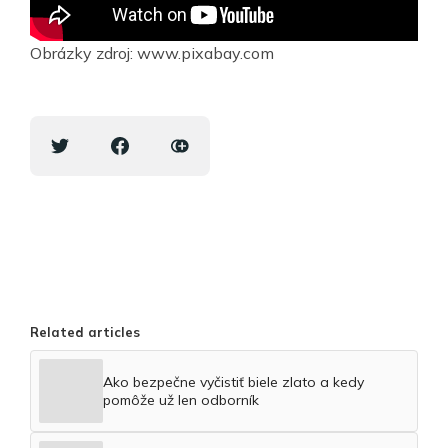
Obrázky zdroj: www.pixabay.com
Related articles
Ako bezpečne vyčistiť biele zlato a kedy
pomôže už len odborník