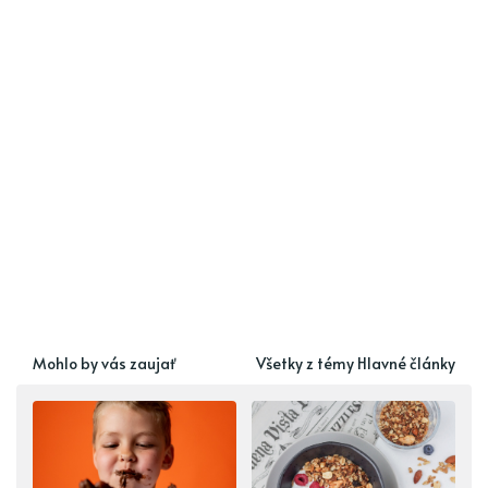
Mohlo by vás zaujať
Všetky z témy Hlavné články