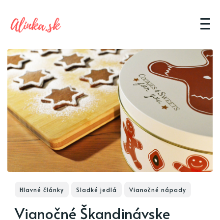
Hlavné články
Sladké jedlá
Vianočné nápady
Vianočné Škandinávske