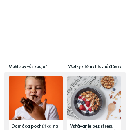
Mohlo by vás zaujať
Všetky z témy Hlavné články
Domáca pochúťka na
Vstávanie bez stresu: