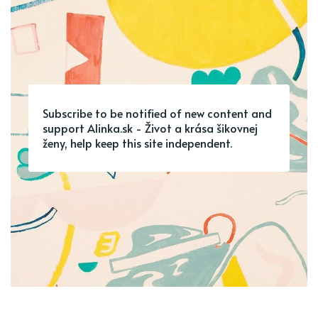
Subscribe to be notified of new content and
support Alinka.sk - Život a krása šikovnej
ženy, help keep this site independent.