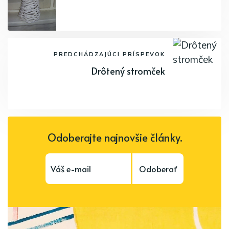
PREDCHÁDZAJÚCI PRÍSPEVOK
Drôtený stromček
Odoberajte najnovšie články.
Odoberať