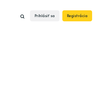
Prihlásiť sa
Registrácia