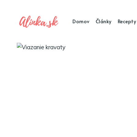
Domov
Články
Recepty