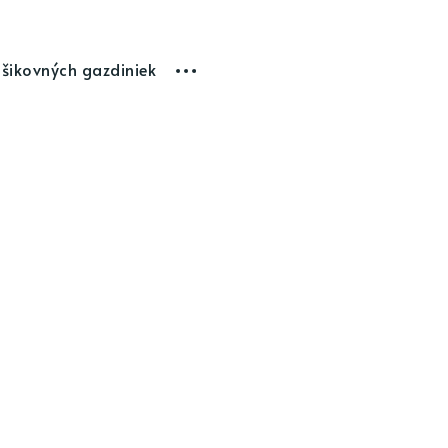
 šikovných gazdiniek