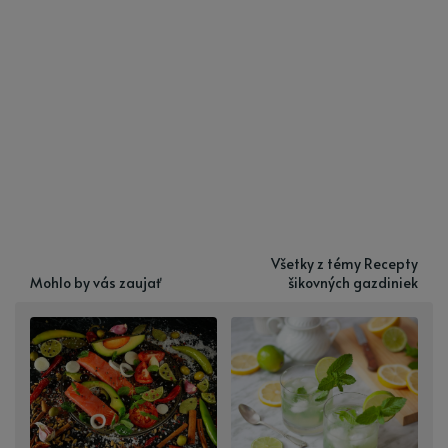
Všetky z témy Recepty
Mohlo by vás zaujať
šikovných gazdiniek