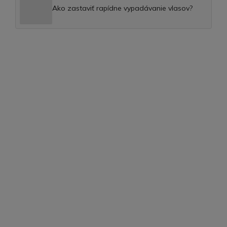
Ako zastaviť rapídne vypadávanie vlasov?