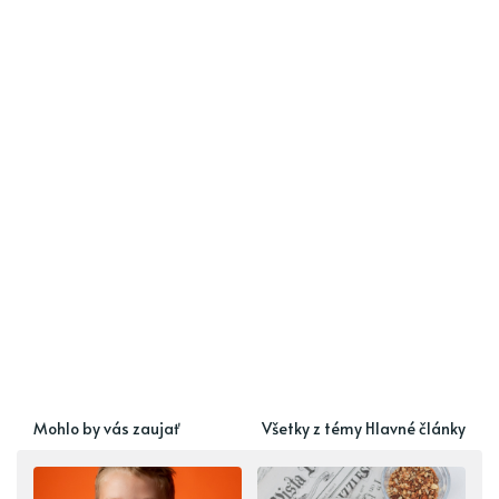
Mohlo by vás zaujať
Všetky z témy Hlavné články