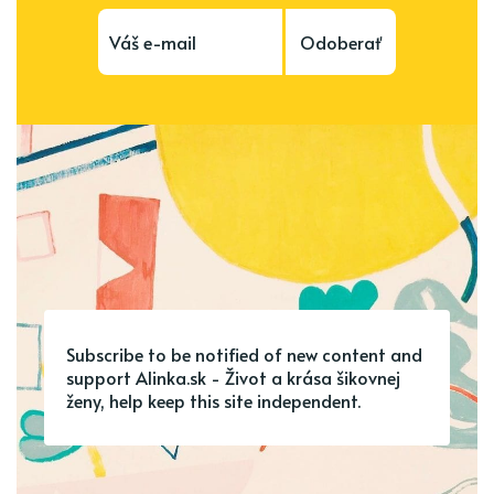
Odoberať
Subscribe to be notified of new content and
support Alinka.sk - Život a krása šikovnej
ženy, help keep this site independent.