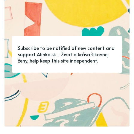
Subscribe to be notified of new content and
support Alinka.sk - Život a krása šikovnej
ženy, help keep this site independent.