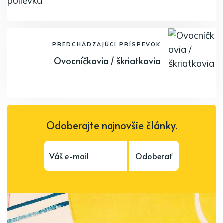
PREDCHÁDZAJÚCI PRÍSPEVOK
Ovocníčkovia / škriatkovia
Odoberajte najnovšie články.
Odoberať