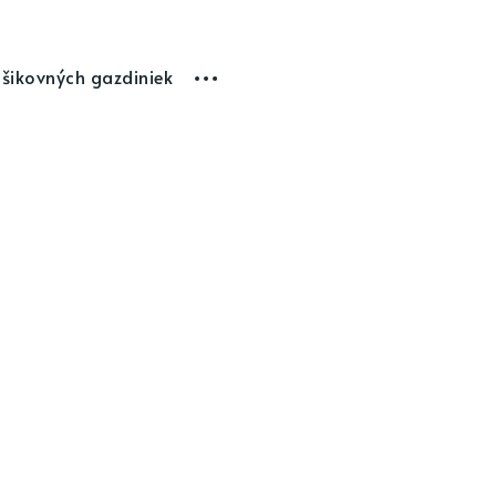
 šikovných gazdiniek