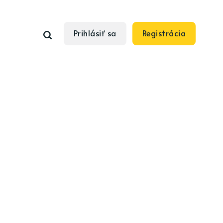
Prihlásiť sa
Registrácia