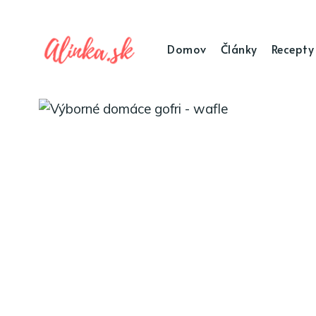
Domov
Články
Recepty