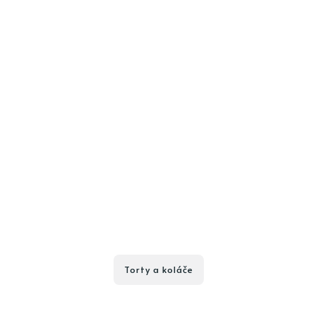
Torty a koláče