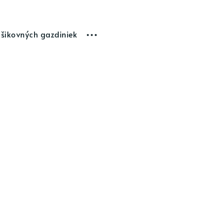
 šikovných gazdiniek