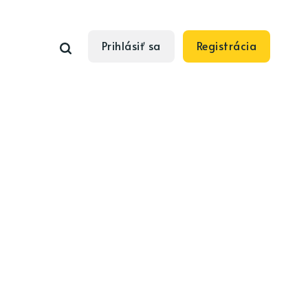
Prihlásiť sa
Registrácia