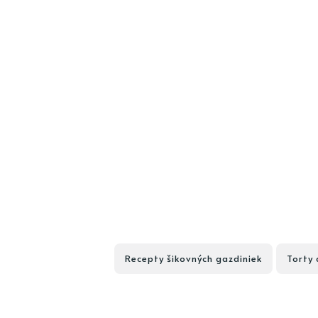
Recepty šikovných gazdiniek
Torty 