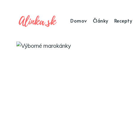
Domov
Články
Recepty