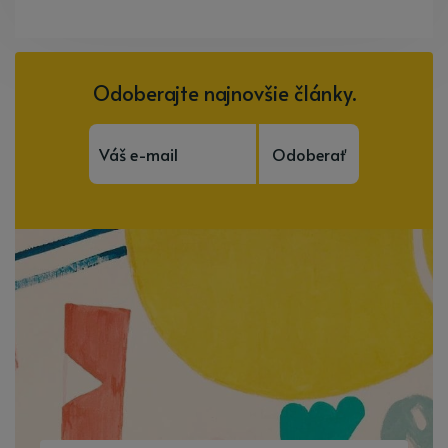
Odoberajte najnovšie články.
Odoberať