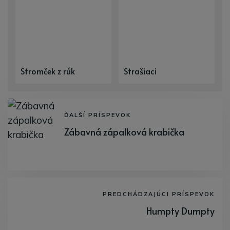
Stromček z rúk
Strašiaci
ĎALŠÍ PRÍSPEVOK
Zábavná zápalková krabička
PREDCHÁDZAJÚCI PRÍSPEVOK
Humpty Dumpty