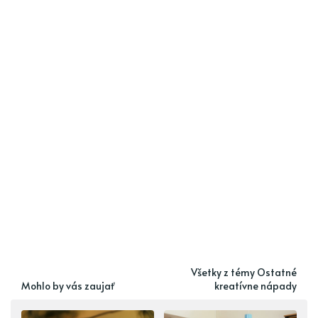
Všetky z témy Ostatné
Mohlo by vás zaujať
kreatívne nápady