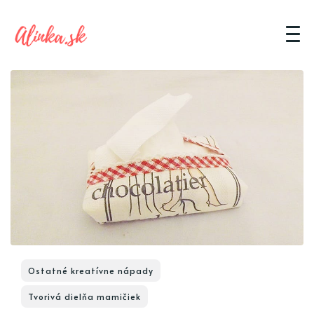
Ostatné kreatívne nápady
Tvorivá dielňa mamičiek