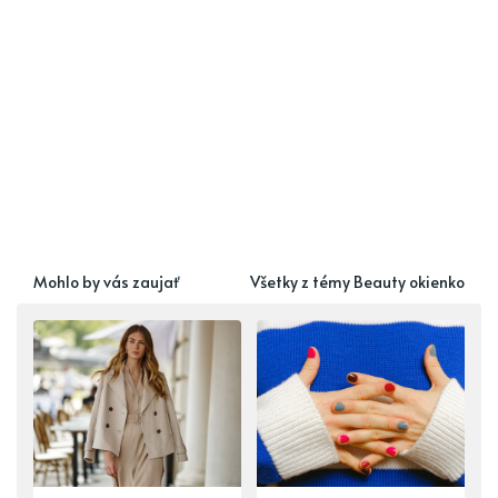
Mohlo by vás zaujať
Všetky z témy Beauty okienko