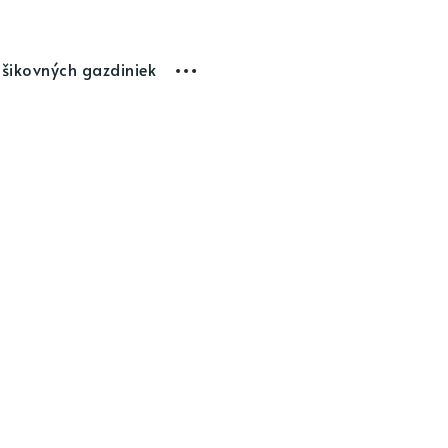
 šikovných gazdiniek