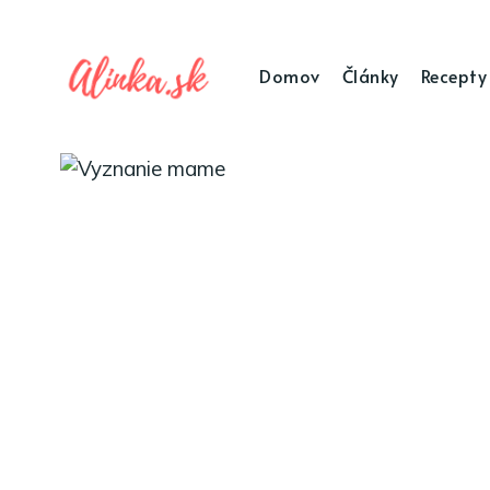
Domov
Články
Recepty