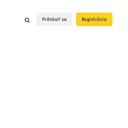
Prihlásiť sa
Registrácia