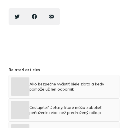
Related articles
Ako bezpečne vyčistiť biele zlato a kedy
pomôže už len odborník
Cestujete? Detaily, ktoré môžu zabolieť
peňaženku viac než predražený nákup